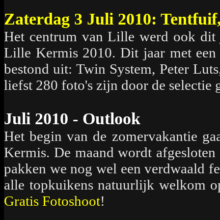
Zaterdag 3 Juli 2010: Tentfuif,
Het centrum van Lille werd ook dit 
Lille Kermis 2010. Dit jaar met een 
bestond uit: Twin System, Peter Lu
liefst 280 foto's zijn door de selecti
Juli 2010 - Outlook
Het begin van de zomervakantie gaa
Kermis. De maand wordt afgesloten
pakken we nog wel een verdwaald fees
alle topkuikens natuurlijk welkom 
Gratis Fotoshoot
!