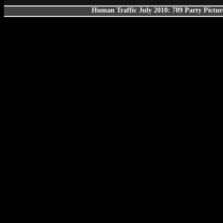
Human Traffic July 2010: 789 Party Picture